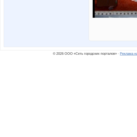
© 2026 ООО «Сеть городских порталов» ·
Реклама н